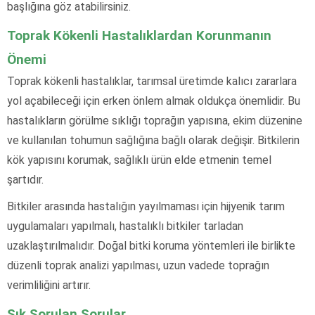
başlığına göz atabilirsiniz.
Toprak Kökenli Hastalıklardan Korunmanın
Önemi
Toprak kökenli hastalıklar, tarımsal üretimde kalıcı zararlara
yol açabileceği için erken önlem almak oldukça önemlidir. Bu
hastalıkların görülme sıklığı toprağın yapısına, ekim düzenine
ve kullanılan tohumun sağlığına bağlı olarak değişir. Bitkilerin
kök yapısını korumak, sağlıklı ürün elde etmenin temel
şartıdır.
Bitkiler arasında hastalığın yayılmaması için hijyenik tarım
uygulamaları yapılmalı, hastalıklı bitkiler tarladan
uzaklaştırılmalıdır. Doğal bitki koruma yöntemleri ile birlikte
düzenli toprak analizi yapılması, uzun vadede toprağın
verimliliğini artırır.
Sık Sorulan Sorular