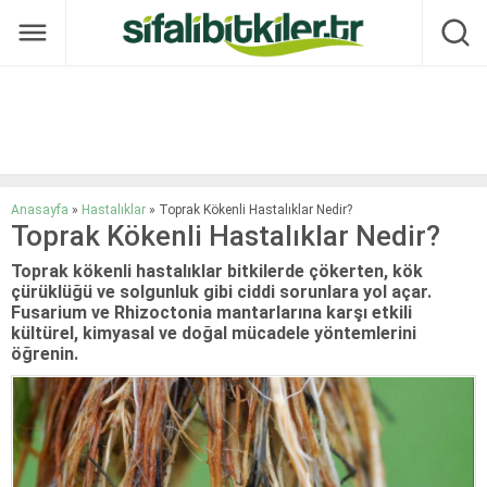
Anasayfa
»
Hastalıklar
»
Toprak Kökenli Hastalıklar Nedir?
Toprak Kökenli Hastalıklar Nedir?
Toprak kökenli hastalıklar bitkilerde çökerten, kök
çürüklüğü ve solgunluk gibi ciddi sorunlara yol açar.
Fusarium ve Rhizoctonia mantarlarına karşı etkili
kültürel, kimyasal ve doğal mücadele yöntemlerini
öğrenin.