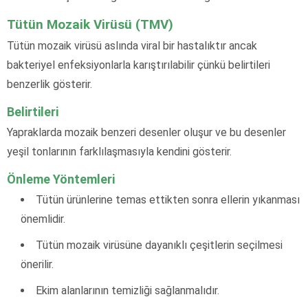
Tütün Mozaik Virüsü (TMV)
Tütün mozaik virüsü aslında viral bir hastalıktır ancak
bakteriyel enfeksiyonlarla karıştırılabilir çünkü belirtileri
benzerlik gösterir.
Belirtileri
Yapraklarda mozaik benzeri desenler oluşur ve bu desenler
yeşil tonlarının farklılaşmasıyla kendini gösterir.
Önleme Yöntemleri
Tütün ürünlerine temas ettikten sonra ellerin yıkanması
önemlidir.
Tütün mozaik virüsüne dayanıklı çeşitlerin seçilmesi
önerilir.
Ekim alanlarının temizliği sağlanmalıdır.