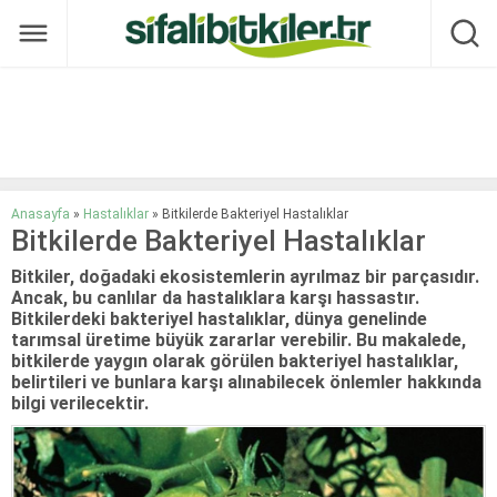
Anasayfa
»
Hastalıklar
»
Bitkilerde Bakteriyel Hastalıklar
Bitkilerde Bakteriyel Hastalıklar
Bitkiler, doğadaki ekosistemlerin ayrılmaz bir parçasıdır.
Ancak, bu canlılar da hastalıklara karşı hassastır.
Bitkilerdeki bakteriyel hastalıklar, dünya genelinde
tarımsal üretime büyük zararlar verebilir. Bu makalede,
bitkilerde yaygın olarak görülen bakteriyel hastalıklar,
belirtileri ve bunlara karşı alınabilecek önlemler hakkında
bilgi verilecektir.