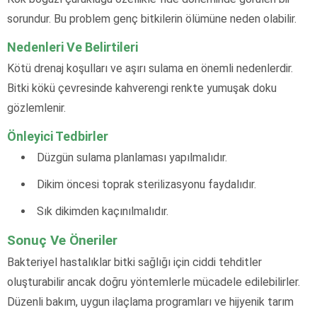
sorundur. Bu problem genç bitkilerin ölümüne neden olabilir.
Nedenleri Ve Belirtileri
Kötü drenaj koşulları ve aşırı sulama en önemli nedenlerdir.
Bitki kökü çevresinde kahverengi renkte yumuşak doku
gözlemlenir.
Önleyici Tedbirler
Düzgün sulama planlaması yapılmalıdır.
Dikim öncesi toprak sterilizasyonu faydalıdır.
Sık dikimden kaçınılmalıdır.
Sonuç Ve Öneriler
Bakteriyel hastalıklar bitki sağlığı için ciddi tehditler
oluşturabilir ancak doğru yöntemlerle mücadele edilebilirler.
Düzenli bakım, uygun ilaçlama programları ve hijyenik tarım