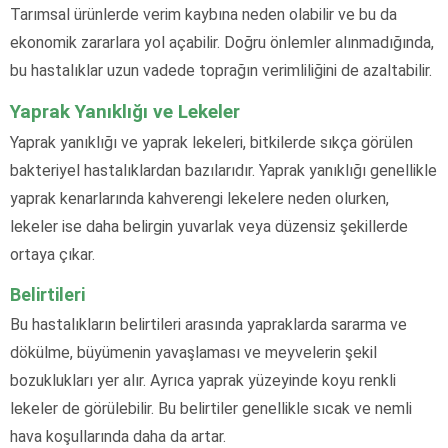
Tarımsal ürünlerde verim kaybına neden olabilir ve bu da
ekonomik zararlara yol açabilir. Doğru önlemler alınmadığında,
bu hastalıklar uzun vadede toprağın verimliliğini de azaltabilir.
Yaprak Yanıklığı ve Lekeler
Yaprak yanıklığı ve yaprak lekeleri, bitkilerde sıkça görülen
bakteriyel hastalıklardan bazılarıdır. Yaprak yanıklığı genellikle
yaprak kenarlarında kahverengi lekelere neden olurken,
lekeler ise daha belirgin yuvarlak veya düzensiz şekillerde
ortaya çıkar.
Belirtileri
Bu hastalıkların belirtileri arasında yapraklarda sararma ve
dökülme, büyümenin yavaşlaması ve meyvelerin şekil
bozuklukları yer alır. Ayrıca yaprak yüzeyinde koyu renkli
lekeler de görülebilir. Bu belirtiler genellikle sıcak ve nemli
hava koşullarında daha da artar.