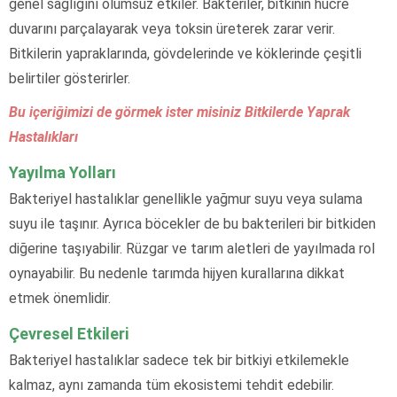
genel sağlığını olumsuz etkiler. Bakteriler, bitkinin hücre
duvarını parçalayarak veya toksin üreterek zarar verir.
Bitkilerin yapraklarında, gövdelerinde ve köklerinde çeşitli
belirtiler gösterirler.
Bu içeriğimizi de görmek ister misiniz Bitkilerde Yaprak
Hastalıkları
Yayılma Yolları
Bakteriyel hastalıklar genellikle yağmur suyu veya sulama
suyu ile taşınır. Ayrıca böcekler de bu bakterileri bir bitkiden
diğerine taşıyabilir. Rüzgar ve tarım aletleri de yayılmada rol
oynayabilir. Bu nedenle tarımda hijyen kurallarına dikkat
etmek önemlidir.
Çevresel Etkileri
Bakteriyel hastalıklar sadece tek bir bitkiyi etkilemekle
kalmaz, aynı zamanda tüm ekosistemi tehdit edebilir.