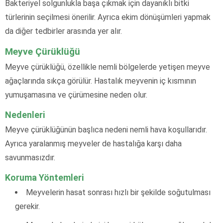
Bakteriyel solgunlukla başa çıkmak için dayanıklı bitki
türlerinin seçilmesi önerilir. Ayrıca ekim dönüşümleri yapmak
da diğer tedbirler arasında yer alır.
Meyve Çürüklüğü
Meyve çürüklüğü, özellikle nemli bölgelerde yetişen meyve
ağaçlarında sıkça görülür. Hastalık meyvenin iç kısmının
yumuşamasına ve çürümesine neden olur.
Nedenleri
Meyve çürüklüğünün başlıca nedeni nemli hava koşullarıdır.
Ayrıca yaralanmış meyveler de hastalığa karşı daha
savunmasızdır.
Koruma Yöntemleri
Meyvelerin hasat sonrası hızlı bir şekilde soğutulması
gerekir.