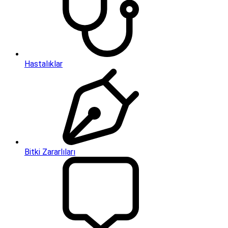
Hastalıklar
Bitki Zararlıları