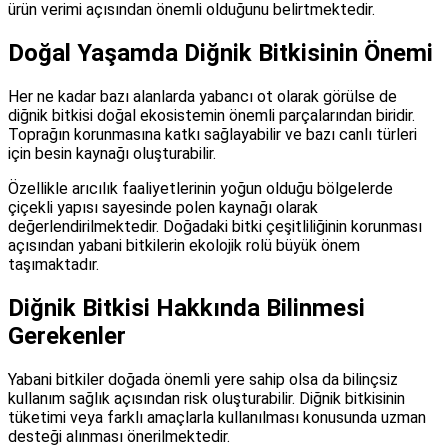
ürün verimi açısından önemli olduğunu belirtmektedir.
Doğal Yaşamda Diğnik Bitkisinin Önemi
Her ne kadar bazı alanlarda yabancı ot olarak görülse de
diğnik bitkisi doğal ekosistemin önemli parçalarından biridir.
Toprağın korunmasına katkı sağlayabilir ve bazı canlı türleri
için besin kaynağı oluşturabilir.
Özellikle arıcılık faaliyetlerinin yoğun olduğu bölgelerde
çiçekli yapısı sayesinde polen kaynağı olarak
değerlendirilmektedir. Doğadaki bitki çeşitliliğinin korunması
açısından yabani bitkilerin ekolojik rolü büyük önem
taşımaktadır.
Diğnik Bitkisi Hakkında Bilinmesi
Gerekenler
Yabani bitkiler doğada önemli yere sahip olsa da bilinçsiz
kullanım sağlık açısından risk oluşturabilir. Diğnik bitkisinin
tüketimi veya farklı amaçlarla kullanılması konusunda uzman
desteği alınması önerilmektedir.