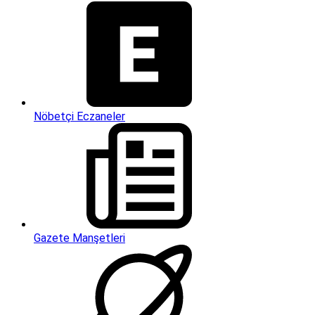
Nöbetçi Eczaneler
Gazete Manşetleri