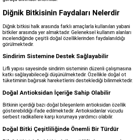
Diğnik Bitkisinin Faydaları Nelerdir
Diğnik bitkisi halk arasında farklı amaçlarla kullanılan yabani
bitkiler arasında yer almaktadır. Geleneksel kullanım alanları
incelendiğinde çeşitli doğal özelliklerinden faydalanıldığı
görülmektedir.
Sindirim Sistemine Destek Sağlayabilir
Lifli yapısı sayesinde sindirim sisteminin düzenli çalışmasına
katkı sağlayabileceği düşünülmektedir. Özellikle doğal ot
tüketiminin bağırsak hareketlerini desteklediği bilinmektedir.
Doğal Antioksidan İçeriğe Sahip Olabilir
Bitkinin içerdiği bazı doğal bileşenlerin antioksidan özellik
gösterebildiği ifade edilmektedir. Antioksidanlar vücudu
serbest radikallere karşı korumaya yardımcı olabilir.
Doğal Bitki Çeşitliliğinde Önemli Bir Türdür