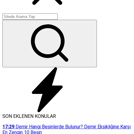
SON EKLENEN KONULAR
17:29
Demir Hangi Besinlerde Bulunur? Demir Eksikliğine Karşı
En Zengin 10 Besin