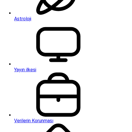
Astroloji
Yayın ilkesi
Verilerin Korunması