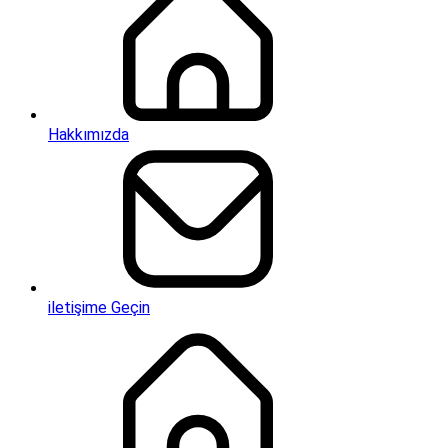
Hakkımızda
iletişime Geçin