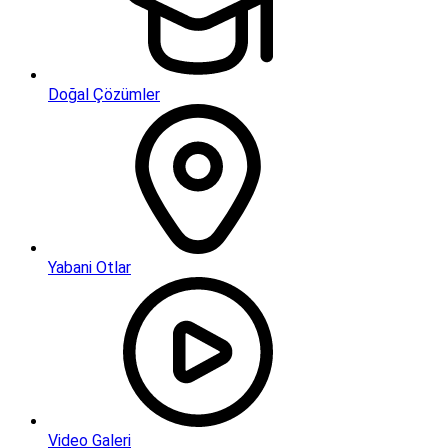
Doğal Çözümler
Yabani Otlar
Video Galeri