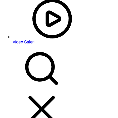
Video Galeri