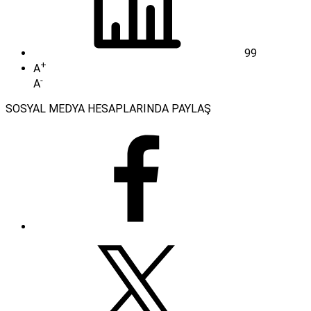
99
+
A
-
A
SOSYAL MEDYA HESAPLARINDA PAYLAŞ