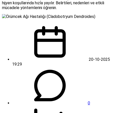
hijyen koşullarında hızla yayılır. Belirtileri, nedenleri ve etkili
mücadele yöntemlerini öğrenin.
20-10-2025
19:29
0