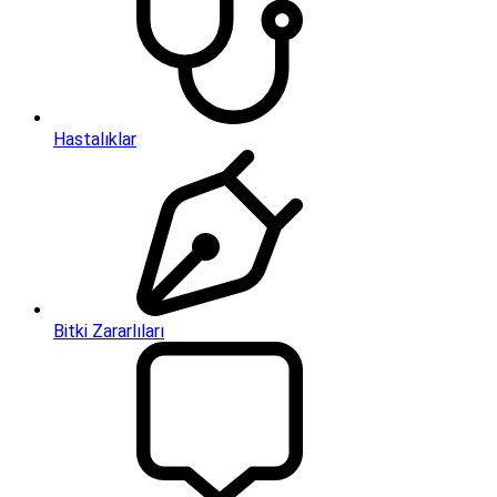
Hastalıklar
Bitki Zararlıları