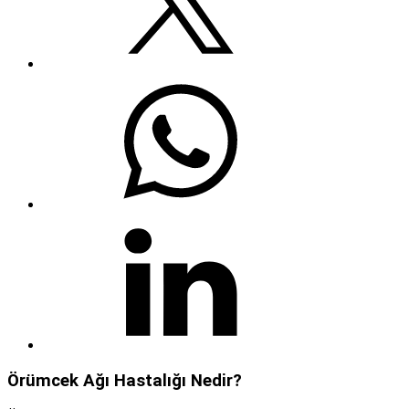
Örümcek Ağı Hastalığı Nedir?