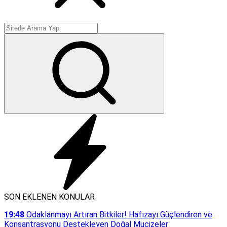
SON EKLENEN KONULAR
19:48
Odaklanmayı Artıran Bitkiler! Hafızayı Güçlendiren ve
Konsantrasyonu Destekleyen Doğal Mucizeler