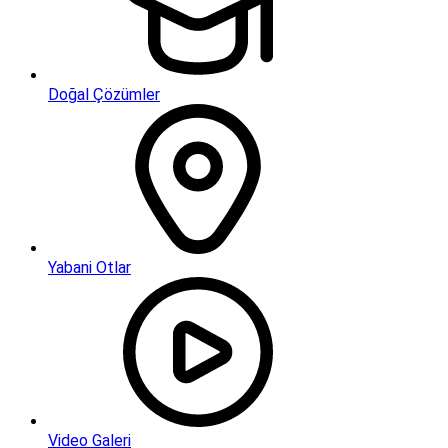
Doğal Çözümler
Yabani Otlar
Video Galeri