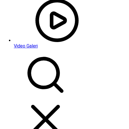
Video Galeri