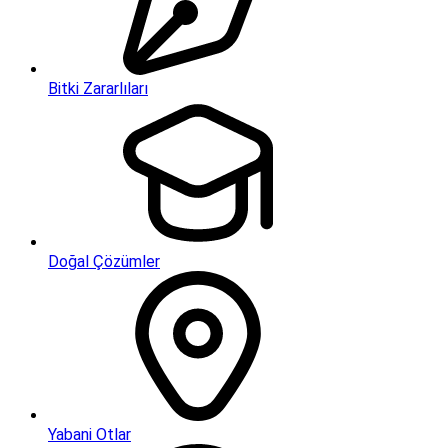
Bitki Zararlıları
Doğal Çözümler
Yabani Otlar