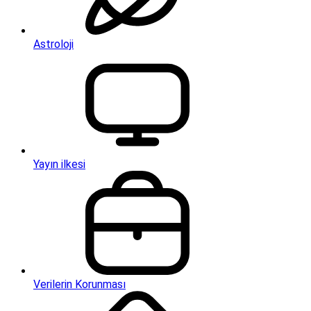
Astroloji
Yayın ilkesi
Verilerin Korunması