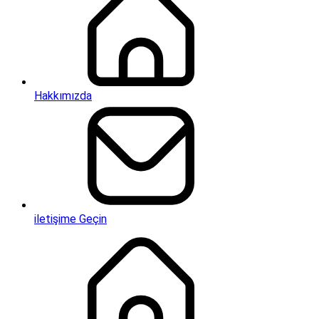
Hakkımızda
iletişime Geçin