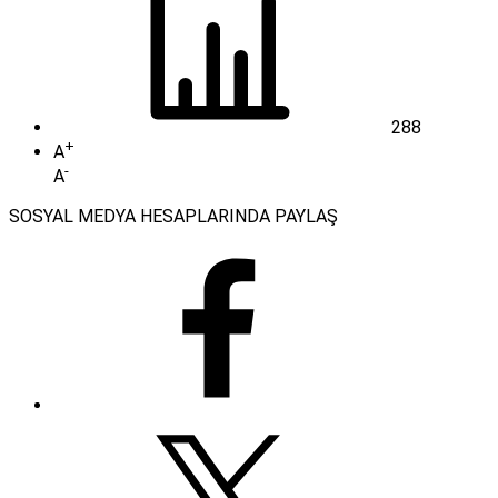
288
+
A
-
A
SOSYAL MEDYA HESAPLARINDA PAYLAŞ