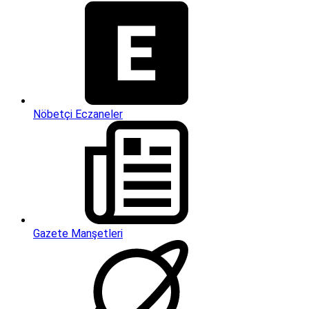
Nöbetçi Eczaneler
Gazete Manşetleri