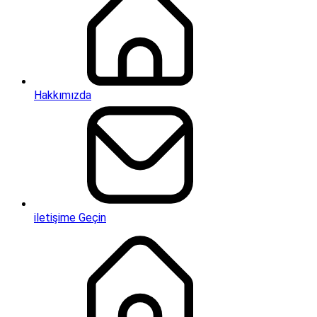
Hakkımızda
iletişime Geçin