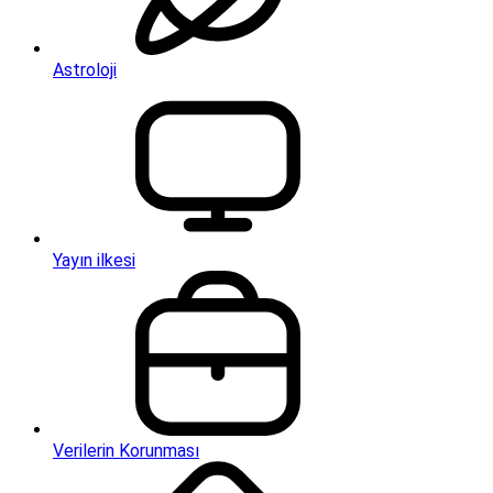
Astroloji
Yayın ilkesi
Verilerin Korunması