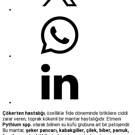
Çökerten hastalığı
, özellikle fide döneminde bitkilere ciddi
zarar veren, toprak kökenli bir mantar hastalığıdır. Etmeni
Pythium spp.
olarak bilinen su küfü grubuna ait bir patojendir.
Bu mantar,
şeker pancarı, kabakgiller, çilek, biber, pamuk,