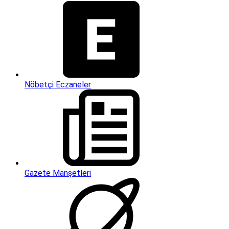
Nöbetçi Eczaneler
Gazete Manşetleri