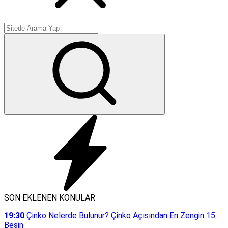
SON EKLENEN KONULAR
19:30
Çinko Nelerde Bulunur? Çinko Açısından En Zengin 15
Besin