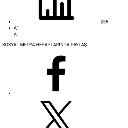
255
+
A
-
A
SOSYAL MEDYA HESAPLARINDA PAYLAŞ