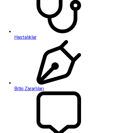
Hastalıklar
Bitki Zararlıları