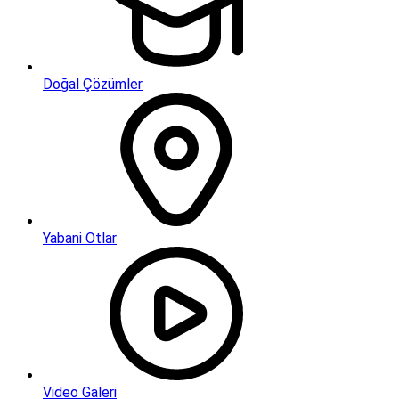
Doğal Çözümler
Yabani Otlar
Video Galeri