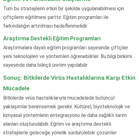
Tüm bu stratejilerin etkin bir şekilde uygulanabilmesi için
çiftçilerin eğitilmesi şarttır. Eğitim programları ile
farkındalığın artırılması hedeflenmelidir.
Araştırma Destekli Eğitim Programları
Araştırmalara dayalı eğitim programları sayesinde çiftçiler
yeni teknolojileri ve yöntemleri öğrenebilirler. Bu bilgi birikimi
sayesinde daha bilinçli üretim yapılabilir.
Sonuç: Bitkilerde Virüs Hastalıklarına Karşı Etkin
Mücadele
Bitkilerde virüs hastalıklarıyla mücadelede bütüncül
yaklaşımlar benimsemek gerekir. Kültürel, biyoteknolojik ve
kimyasal yöntemlerin entegrasyonu ile daha sağlıklı tarım
alanları oluşturulabilir. Eğitim ve araştırma destekli
stratejilerle geleceğe yönelik sürdürülebilir çözümler