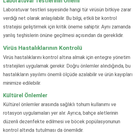
Laboratuvar Testlerinin Önemi
Laboratuvar testleri sayesinde hangi tür virüsün bitkiye zarar
verdiği net olarak anlaşılabilir. Bu bilgi, etkili bir kontrol
stratejisi geliştirmek için kritik öneme sahiptir. Aynı zamanda
yanlış teşhislerin önüne geçilmesi açısından da gereklidir.
Virüs Hastalıklarının Kontrolü
Virüs hastalıklarını kontrol altına almak için entegre yönetim
stratejileri uygulamak gerekir. Doğru önlemler alındığında, bu
hastalıkların yayılımı önemli ölçüde azalabilir ve ürün kayıpları
minimize edilebilir.
Kültürel Önlemler
Kültürel önlemler arasında sağlıklı tohum kullanımı ve
rotasyon uygulamaları yer alır. Ayrıca, bahçe aletlerinin
düzenli dezenfekte edilmesi ve böcek popülasyonunun
kontrol altında tutulması da önemlidir.