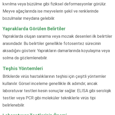
kıvrılma veya büzülme gibi fiziksel deformasyonlar görülür.
Meyve ağaçlarında ise meyvelerin şekil ve renklerinde
bozulmalar meydana gelebilir.
Yapraklarda Görülen Belirtiler
Yapraklarda oluşan sararma veya mozaik desenleri ilk belirtiler
arasındadır. Bu belirtiler genellikle fotosentez sürecinin
aksadığını gösterir. Yaprakların damarlarında koyulaşma veya
solma da gözlemlenebilir.
Teşhis Yöntemleri
Bitkilerde virüs hastalıklarının teşhisi için çeşitli yöntemler
kullanılır. Görsel inceleme genellikle ilk adımdır; ancak
laboratuvar testleri kesin sonuçlar sağlar. ELISA gibi serolojik
testler veya PCR gibi moleküler tekniklerle virüs tipi
belirlenebilir.