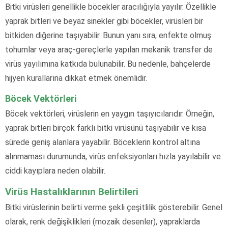
Bitki virüsleri genellikle böcekler aracılığıyla yayılır. Özellikle
yaprak bitleri ve beyaz sinekler gibi böcekler, virüsleri bir
bitkiden diğerine taşıyabilir. Bunun yanı sıra, enfekte olmuş
tohumlar veya araç-gereçlerle yapılan mekanik transfer de
virüs yayılımına katkıda bulunabilir. Bu nedenle, bahçelerde
hijyen kurallarına dikkat etmek önemlidir.
Böcek Vektörleri
Böcek vektörleri, virüslerin en yaygın taşıyıcılarıdır. Örneğin,
yaprak bitleri birçok farklı bitki virüsünü taşıyabilir ve kısa
sürede geniş alanlara yayabilir. Böceklerin kontrol altına
alınmaması durumunda, virüs enfeksiyonları hızla yayılabilir ve
ciddi kayıplara neden olabilir.
Virüs Hastalıklarının Belirtileri
Bitki virüslerinin belirti verme şekli çeşitlilik gösterebilir. Genel
olarak, renk değişiklikleri (mozaik desenler), yapraklarda