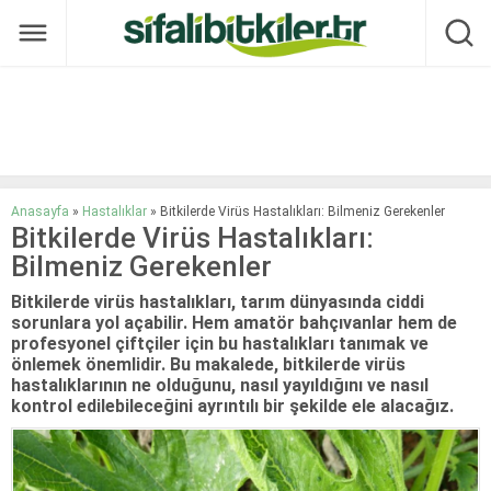
Anasayfa
»
Hastalıklar
»
Bitkilerde Virüs Hastalıkları: Bilmeniz Gerekenler
Bitkilerde Virüs Hastalıkları:
Bilmeniz Gerekenler
Bitkilerde virüs hastalıkları, tarım dünyasında ciddi
sorunlara yol açabilir. Hem amatör bahçıvanlar hem de
profesyonel çiftçiler için bu hastalıkları tanımak ve
önlemek önemlidir. Bu makalede, bitkilerde virüs
hastalıklarının ne olduğunu, nasıl yayıldığını ve nasıl
kontrol edilebileceğini ayrıntılı bir şekilde ele alacağız.