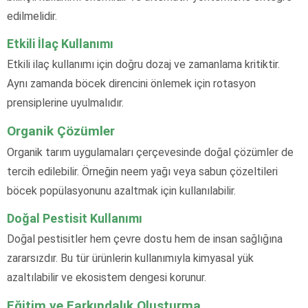
edilmelidir.
Etkili İlaç Kullanımı
Etkili ilaç kullanımı için doğru dozaj ve zamanlama kritiktir.
Aynı zamanda böcek direncini önlemek için rotasyon
prensiplerine uyulmalıdır.
Organik Çözümler
Organik tarım uygulamaları çerçevesinde doğal çözümler de
tercih edilebilir. Örneğin neem yağı veya sabun çözeltileri
böcek popülasyonunu azaltmak için kullanılabilir.
Doğal Pestisit Kullanımı
Doğal pestisitler hem çevre dostu hem de insan sağlığına
zararsızdır. Bu tür ürünlerin kullanımıyla kimyasal yük
azaltılabilir ve ekosistem dengesi korunur.
Eğitim ve Farkındalık Oluşturma